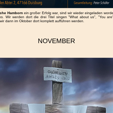
rche Hamborn
ein großer Erfolg war, sind wir wieder eingeladen wor
 Wir werden dort die drei Titel singen "What about us", "You are
wir dann im Oktober dort komplett aufführen werden.
NOVEMBER