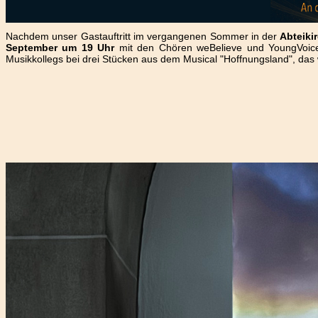
Nachdem unser Gastauftritt im vergangenen Sommer in der
Abteiki
September um 19 Uhr
mit den Chören weBelieve und YoungVoices.
Musikkollegs bei drei Stücken aus dem Musical "Hoffnungsland", das 