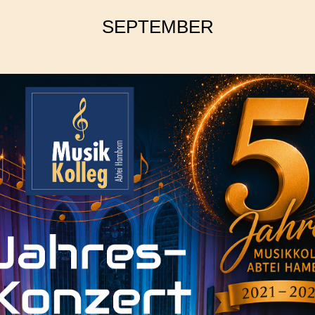
SEPTEMBER