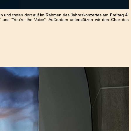
den und treten dort auf im Rahmen des Jahreskonzertes am
Freitag 4.
" und "You're the Voice". Außerdem unterstützen wir den Chor des