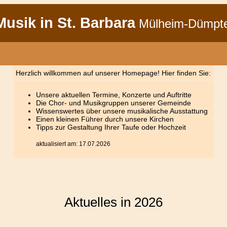
usik in St. Barbara
Mülheim-Dümpt
Herzlich willkommen auf unserer Homepage! Hier finden Sie:
Unsere aktuellen Termine, Konzerte und Auftritte
Die Chor- und Musikgruppen unserer Gemeinde
Wissenswertes über unsere musikalische Ausstattung
Einen kleinen Führer durch unsere Kirchen
Tipps zur Gestaltung Ihrer Taufe oder Hochzeit
aktualisiert am: 17.07.2026
Aktuelles in 2026